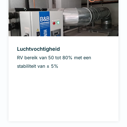
Luchtvochtigheid
RV bereik van 50 tot 80% met een
stabiliteit van ± 5%