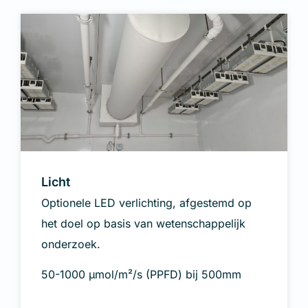
Licht
Optionele LED verlichting, afgestemd op
het doel op basis van wetenschappelijk
onderzoek.
50-1000 μmol/m²/s (PPFD) bij 500mm