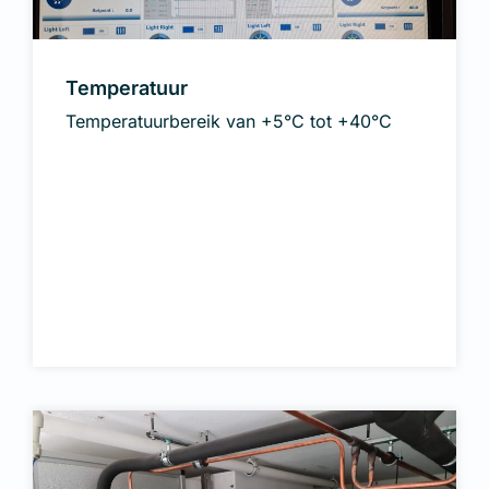
Temperatuur
Temperatuurbereik van +5°C tot +40°C