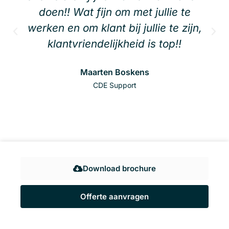
doen!! Wat fijn om met jullie te
werken en om klant bij jullie te zijn,
klantvriendelijkheid is top!!
Maarten Boskens
CDE Support
Download brochure
Offerte aanvragen