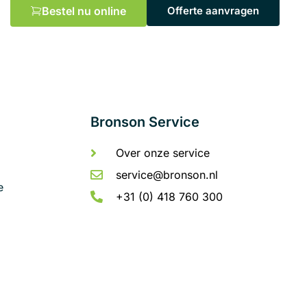
Bestel nu online
Offerte aanvragen
Bronson Service
Over onze service
service@bronson.nl
e
+31 (0) 418 760 300