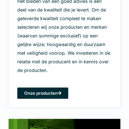
Het bieden van een goed advies is een
deel van de kwaliteit die je levert. Om de
geleverde kwaliteit compleet te maken
selecteren wij onze producten en merken
(waarvan sommige exclusief) op een
gelijke wijze; hoogwaardig en duurzaam
met veiligheid voorop. We investeren in de
relatie met de producent en in kennis over
de producten.
Onze producten