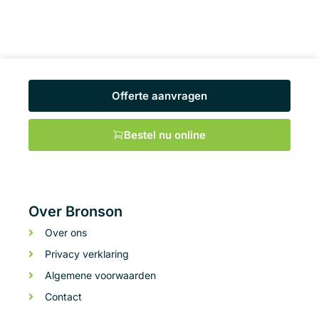
Offerte aanvragen
Bestel nu online
Over Bronson
Over ons
Privacy verklaring
Algemene voorwaarden
Contact