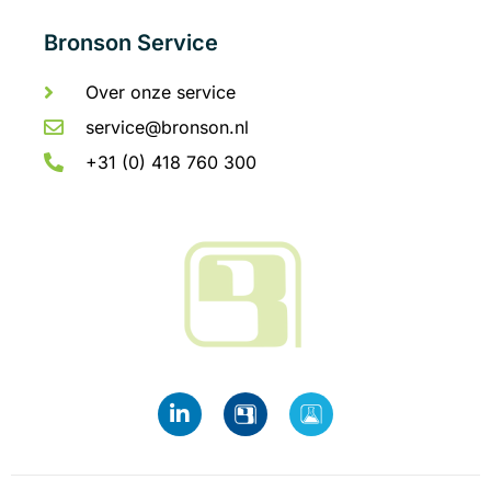
Bronson Service
Over onze service
service@bronson.nl
+31 (0) 418 760 300